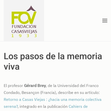
Skip to main content
Los pasos de la memoria
viva
El profesor
Gérard Brey
, de la Universidad del Franco
Condado, Besançon (Francia), describe en su artículo:
Retorno a Casas Viejas : ¿hacia una memoria colectiva
serena?
, integrado en la publicación
Cahiers de