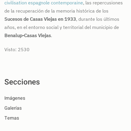
civilisation espagnole contemporaine
, las repercusiones
de la recuperación de la memoria histórica de los
Sucesos de Casas Viejas en 1933
, durante los últimos
años, en el entorno social y territorial del municipio de
Benalup-Casas Viejas
.
Visto: 2530
Secciones
Imágenes
Galerías
Temas