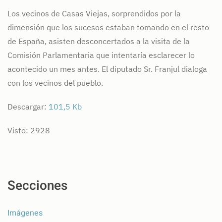
Los vecinos de Casas Viejas, sorprendidos por la
dimensión que los sucesos estaban tomando en el resto
de España, asisten desconcertados a la visita de la
Comisión Parlamentaria que intentaría esclarecer lo
acontecido un mes antes. El diputado Sr. Franjul dialoga
con los vecinos del pueblo.
Descargar:
101,5 Kb
Visto: 2928
Secciones
Imágenes