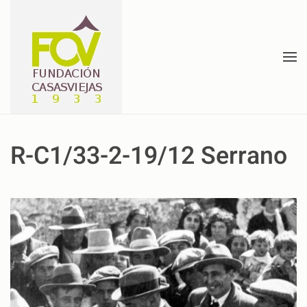
Skip to main content
R-C1/33-2-19/12 Serrano