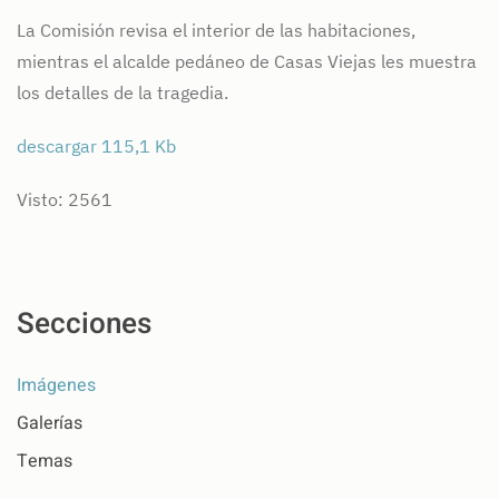
La Comisión revisa el interior de las habitaciones,
mientras el alcalde pedáneo de Casas Viejas les muestra
los detalles de la tragedia.
descargar 115,1 Kb
Visto: 2561
Secciones
Imágenes
Galerías
Temas