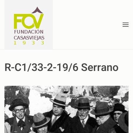
Skip to main content
R-C1/33-2-19/6 Serrano