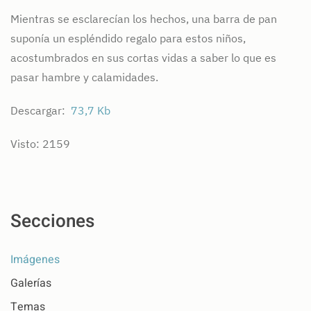
Mientras se esclarecían los hechos, una barra de pan
suponía un espléndido regalo para estos niños,
acostumbrados en sus cortas vidas a saber lo que es
pasar hambre y calamidades.
Descargar:
73,7 Kb
Visto: 2159
Secciones
Imágenes
Galerías
Temas