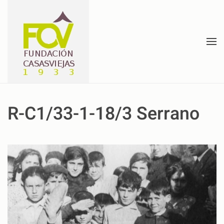
Skip to main content
R-C1/33-1-18/3 Serrano